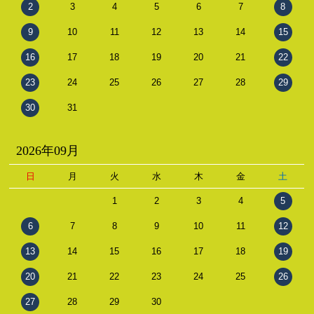
2
3
4
5
6
7
8
9
10
11
12
13
14
15
16
17
18
19
20
21
22
23
24
25
26
27
28
29
30
31
2026年09月
日
月
火
水
木
金
土
1
2
3
4
5
6
7
8
9
10
11
12
13
14
15
16
17
18
19
20
21
22
23
24
25
26
27
28
29
30