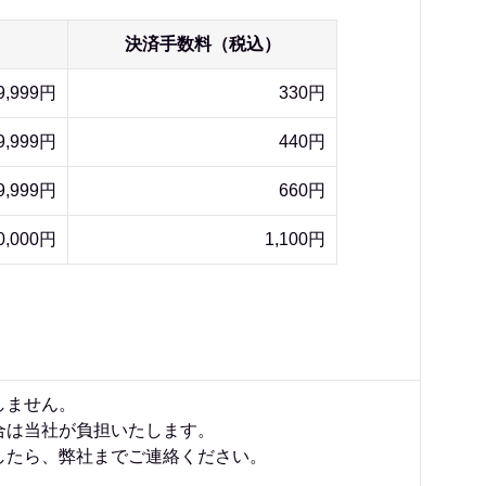
決済手数料（税込）
9,999円
330円
9,999円
440円
9,999円
660円
0,000円
1,100円
しません。
合は当社が負担いたします。
したら、弊社までご連絡ください。