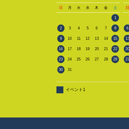
日
月
火
水
木
金
土
1
2
3
4
5
6
7
8
6
9
10
11
12
13
14
15
1
16
17
18
19
20
21
22
2
23
24
25
26
27
28
29
2
30
31
イベント1