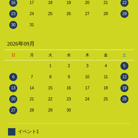
16
17
18
19
20
21
22
23
24
25
26
27
28
29
30
31
2026年09月
日
月
火
水
木
金
土
1
2
3
4
5
6
7
8
9
10
11
12
13
14
15
16
17
18
19
20
21
22
23
24
25
26
27
28
29
30
イベント1