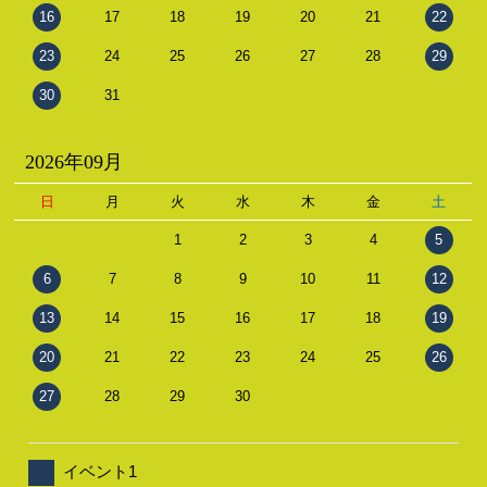
16
17
18
19
20
21
22
23
24
25
26
27
28
29
30
31
2026年09月
日
月
火
水
木
金
土
1
2
3
4
5
6
7
8
9
10
11
12
13
14
15
16
17
18
19
20
21
22
23
24
25
26
27
28
29
30
イベント1