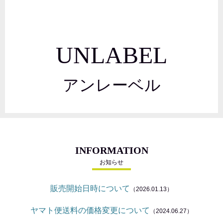
UNLABEL
アンレーベル
INFORMATION
お知らせ
販売開始日時について
（2026.01.13）
ヤマト便送料の価格変更について
（2024.06.27）