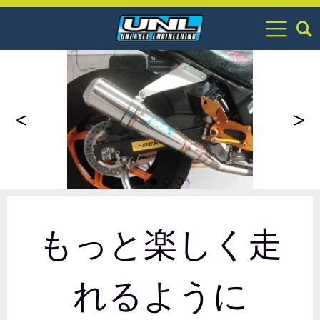
<
>
もっと楽しく走
れるように