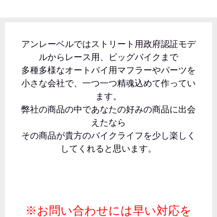
アンレーベルではストリート用政府認証モデ
ルからレース用、ビッグバイクまで
多種多様なオートバイ用マフラーやパーツを
小さな会社で、一つ一つ精魂込めて作ってい
ます。
弊社の商品の中であなたの好みの商品に出会
えたなら
その商品が貴方のバイクライフを少し楽しく
してくれると思います。
※お問い合わせには早い対応を